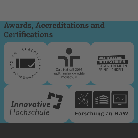
Awards, Accreditations and
Certifications