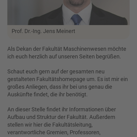
Prof. Dr.-Ing. Jens Meinert
Als Dekan der Fakultät Maschinenwesen möchte
ich euch herzlich auf unseren Seiten begrüßen.
Schaut euch gern auf der gesamten neu
gestalteten Fakultätshomepage um. Es ist mir ein
großes Anliegen, dass ihr bei uns genau die
Auskünfte findet, die ihr benötigt.
An dieser Stelle findet ihr Informationen über
Aufbau und Struktur der Fakultät. Außerdem
stellen wir hier die Fakultätsleitung,
verantwortliche Gremien, Professoren,