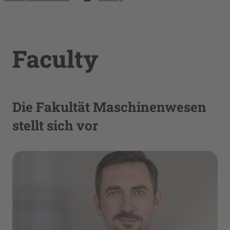
Faculty
Die Fakultät Maschinenwesen
stellt sich vor