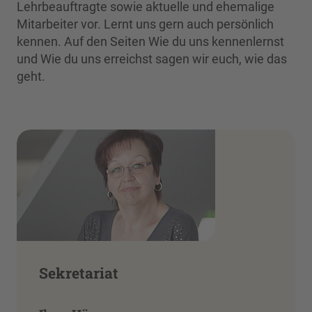
Lehrbeauftragte sowie aktuelle und ehemalige
Mitarbeiter vor. Lernt uns gern auch persönlich
kennen. Auf den Seiten Wie du uns kennenlernst
und Wie du uns erreichst sagen wir euch, wie das
geht.
Sekretariat