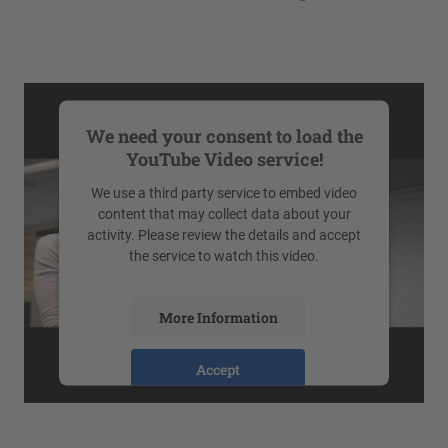
We need your consent to load the
YouTube Video service!
We use a third party service to embed video
content that may collect data about your
activity. Please review the details and accept
the service to watch this video.
More Information
Accept
powered by
Usercentrics Consent
Management Platform