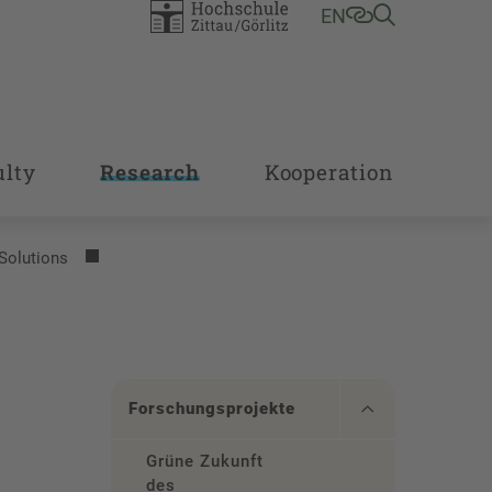
EN
ulty
Research
Kooperation
Solutions
Forschungsprojekte
Grüne Zukunft
des