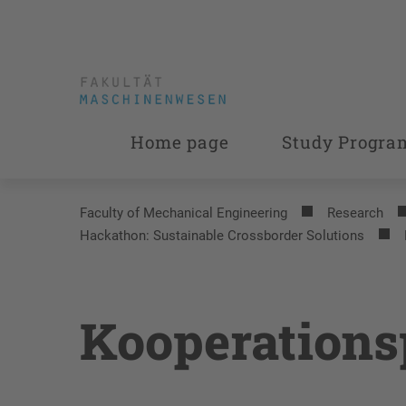
Home page
Study Progr
Faculty of Mechanical Engineering
Research
Hackathon: Sustainable Crossborder Solutions
Kooperations