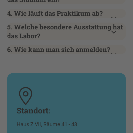
4. Wie läuft das Praktikum ab?
5. Welche besondere Ausstattung hat
das Labor?
6. Wie kann man sich anmelden?
Standort:
Haus Z VII, Räume 41 - 43