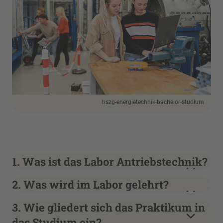
hszg-energietechnik-bachelor-studium
1. Was ist das Labor Antriebstechnik?
2. Was wird im Labor gelehrt?
3. Wie gliedert sich das Praktikum in
das Studium ein?