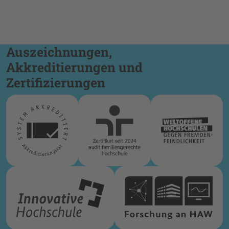
Auszeichnungen,
Akkreditierungen und
Zertifizierungen