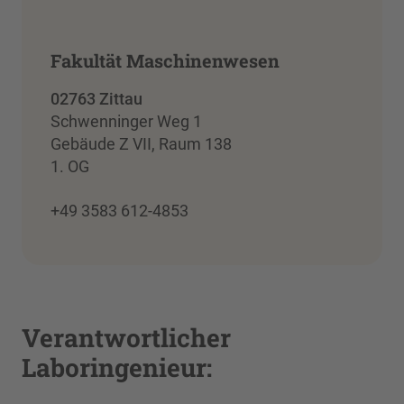
Fakultät Maschinenwesen
02763 Zittau
Schwenninger Weg 1
Gebäude Z VII, Raum 138
1. OG
+49 3583 612-4853
Verantwortlicher
Laboringenieur: