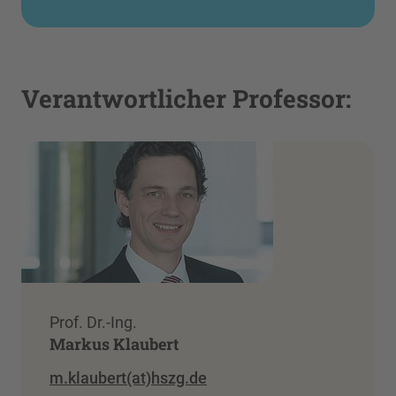
Verantwortlicher Professor:
Prof. Dr.-Ing.
Markus Klaubert
m.klaubert(at)hszg.de