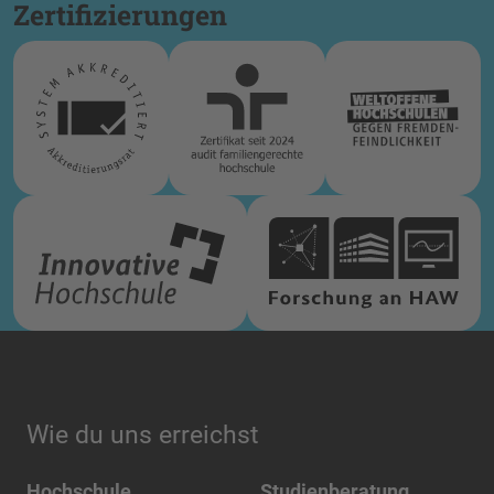
Zertifizierungen
Wie du uns erreichst
Hochschule
Studienberatung