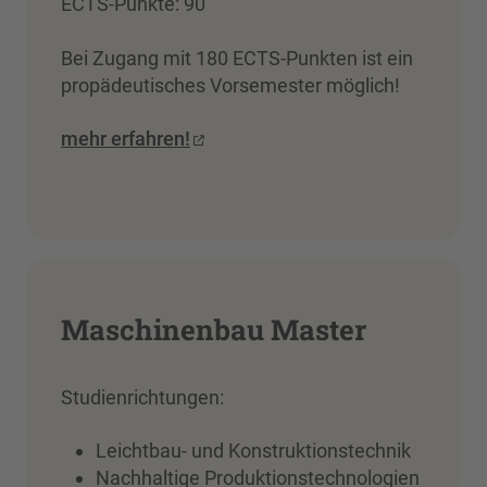
ECTS-Punkte: 90
Bei Zugang mit 180 ECTS-Punkten ist ein
propädeutisches Vorsemester möglich!
mehr erfahren!
Maschinenbau Master
Studienrichtungen:
Leichtbau- und Konstruktionstechnik
Nachhaltige Produktionstechnologien