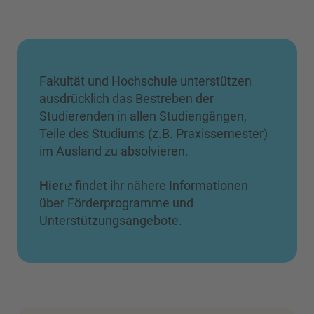
Fakultät und Hochschule unterstützen
ausdrücklich das Bestreben der
Studierenden in allen Studiengängen,
Teile des Studiums (z.B. Praxissemester)
im Ausland zu absolvieren.
Hier
findet ihr nähere Informationen
über Förderprogramme und
Unterstützungsangebote.