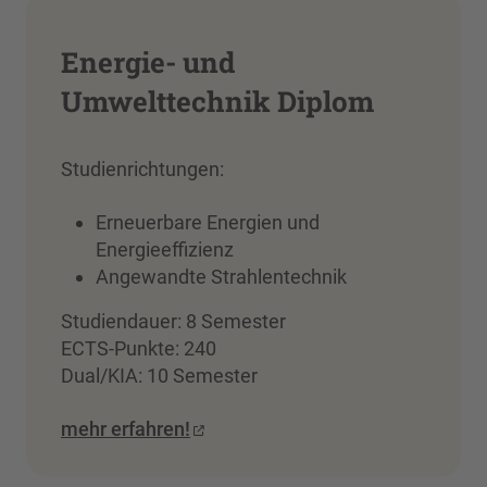
Energie- und
Umwelttechnik Diplom
Studienrichtungen:
Erneuerbare Energien und
Energieeffizienz
Angewandte Strahlentechnik
Studiendauer: 8 Semester
ECTS-Punkte: 240
Dual/KIA: 10 Semester
mehr erfahren!