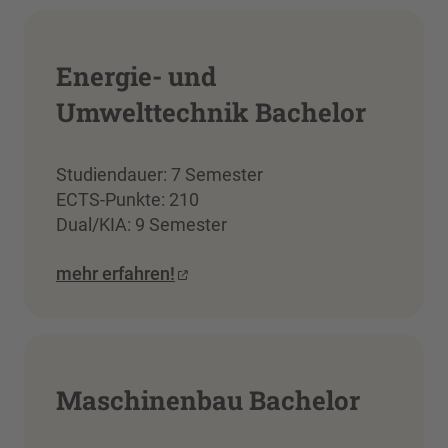
Energie- und
Umwelttechnik Bachelor
Studiendauer: 7 Semester
ECTS-Punkte: 210
Dual/KIA: 9 Semester
mehr erfahren!
Maschinenbau Bachelor