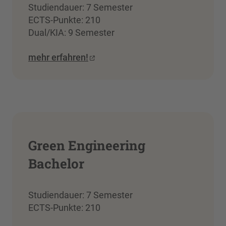
Studiendauer: 7 Semester
ECTS-Punkte: 210
Dual/KIA: 9 Semester
mehr erfahren!
Green Engineering
Bachelor
Studiendauer: 7 Semester
ECTS-Punkte: 210