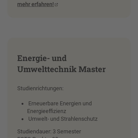
mehr erfahren!
Energie- und
Umwelttechnik Master
Studienrichtungen:
Erneuerbare Energien und
Energieeffizienz
Umwelt- und Strahlenschutz
Studiendauer: 3 Semester