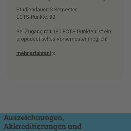
Studiendauer: 3 Semester
ECTS-Punkte: 90
Bei Zugang mit 180 ECTS-Punkten ist ein
propädeutisches Vorsemester möglich!
mehr erfahren!
Auszeichnungen,
Akkreditierungen und