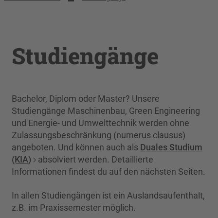
Studiengänge
Bachelor, Diplom oder Master? Unsere
Studiengänge Maschinenbau, Green Engineering
und Energie- und Umwelttechnik werden ohne
Zulassungsbeschränkung (numerus clausus)
angeboten. Und können auch als
Duales Studium
(KIA)
absolviert werden. Detaillierte
Informationen findest du auf den nächsten Seiten.
In allen Studiengängen ist ein Auslandsaufenthalt,
z.B. im Praxissemester möglich.