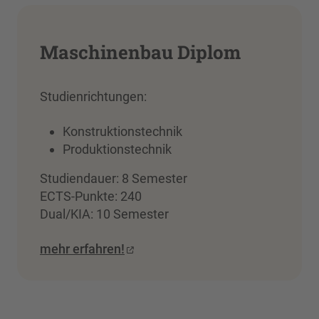
Maschinenbau Diplom
Studienrichtungen:
Konstruktionstechnik
Produktionstechnik
Studiendauer: 8 Semester
ECTS-Punkte: 240
Dual/KIA: 10 Semester
mehr erfahren!