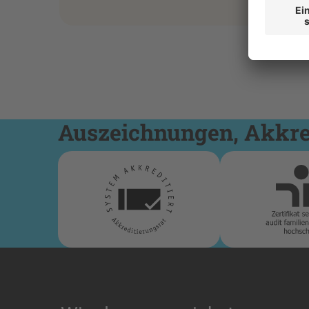
Auszeichnungen, Akkred