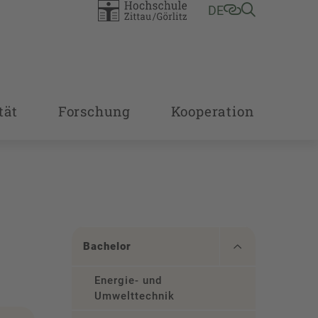
DE
tät
Forschung
Kooperation
Bachelor
Energie- und
Umwelttechnik