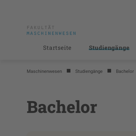
Startseite
Studiengänge
Maschinenwesen
Studiengänge
Bachelor
Bachelor