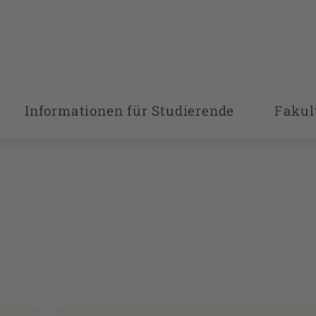
Informationen für Studierende
Fakul