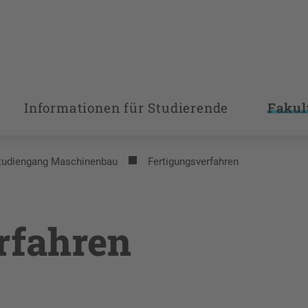
Informationen für Studierende
Fakul
tudiengang Maschinenbau
Fertigungsverfahren
rfahren