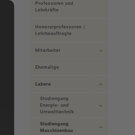
Professoren und
Lehrkräfte
Honorarprofessoren /
Lehrbeauftragte
Mitarbeiter
Ehemalige
Labore
Studiengang
Energie- und
Umwelttechnik
Studiengang
Maschinenbau