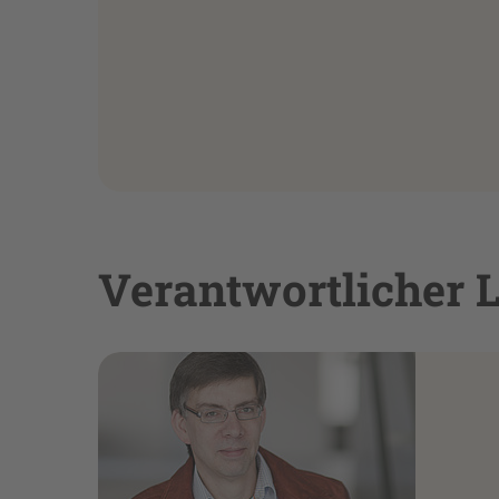
Verantwortlicher 