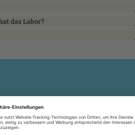
hat das Labor?