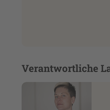
Verantwortliche L