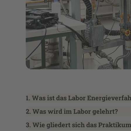
1. Was ist das Labor Energieverfa
2. Was wird im Labor gelehrt?
3. Wie gliedert sich das Praktiku