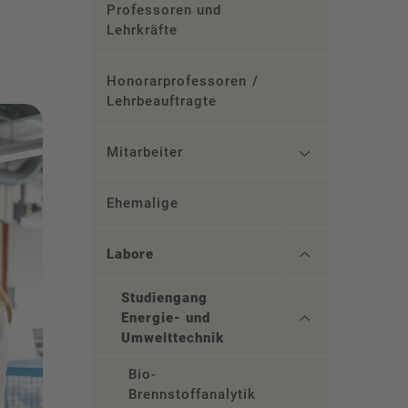
Professoren und
Lehrkräfte
Honorarprofessoren /
Lehrbeauftragte
Mitarbeiter
Ehemalige
Labore
Studiengang
Energie- und
Umwelttechnik
Bio-
Brennstoffanalytik