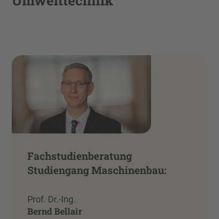
Umwelttechnik
Fachstudienberatung
Studiengang Maschinenbau:
Prof. Dr.-Ing.
Bernd Bellair