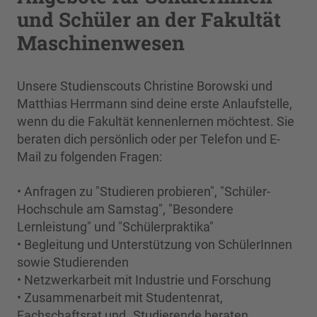
und Schüler an der Fakultät
Maschinenwesen
Unsere Studienscouts Christine Borowski und
Matthias Herrmann sind deine erste Anlaufstelle,
wenn du die Fakultät kennenlernen möchtest. Sie
beraten dich persönlich oder per Telefon und E-
Mail zu folgenden Fragen:
• Anfragen zu "Studieren probieren", "Schüler-
Hochschule am Samstag", "Besondere
Lernleistung" und "Schülerpraktika"
• Begleitung und Unterstützung von SchülerInnen
sowie Studierenden
• Netzwerkarbeit mit Industrie und Forschung
• Zusammenarbeit mit Studentenrat,
Fachschaftsrat und „Studierende beraten