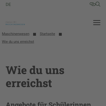
DE
Maschinenwesen
Startseite
Wie du uns erreichst
Wie du uns
erreichst
Angebote für Schülerinnen