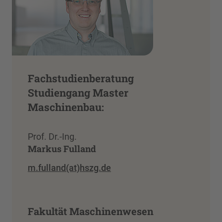
Fachstudienberatung
Studiengang Master
Maschinenbau:
Prof. Dr.-Ing.
Markus Fulland
m.fulland(at)hszg.de
Fakultät Maschinenwesen