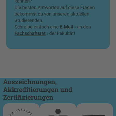
kennen?
Die besten Antworten auf diese Fragen
bekommst du von unseren aktuellen
Studierenden.
Schreibe einfach eine
E-Mail
an den
Fachschaftsrat
der Fakultät!
Auszeichnungen,
Akkreditierungen und
Zertifizierungen