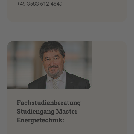
+49 3583 612-4849
Fachstudienberatung
Studiengang Master
Energietechnik: