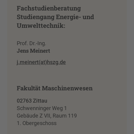
Fachstudienberatung
Studiengang Energie- und
Umwelttechnik:
Prof. Dr.-Ing.
Jens Meinert
j.meinert(at)hszg.de
Fakultät Maschinenwesen
02763 Zittau
Schwenninger Weg 1
Gebäude Z VII, Raum 119
1. Obergeschoss