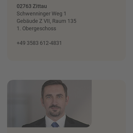
02763 Zittau
Schwenninger Weg 1
Gebäude Z VII, Raum 135
1. Obergeschoss
+49 3583 612-4831