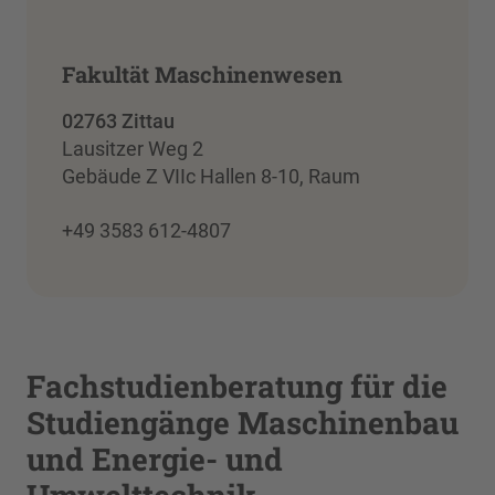
Fakultät Maschinenwesen
02763 Zittau
Lausitzer Weg 2
Gebäude Z VIIc Hallen 8-10, Raum
+49 3583 612-4807
Fachstudienberatung für die
Studiengänge Maschinenbau
und Energie- und