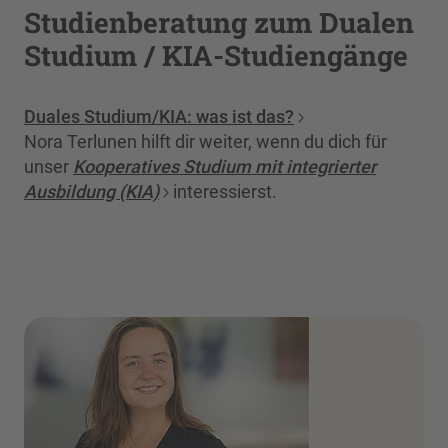
Studienberatung zum Dualen
Studium / KIA-Studiengänge
Duales Studium/KIA: was ist das?
Nora Terlunen hilft dir weiter, wenn du dich für
unser
Kooperatives Studium mit integrierter
Ausbildung (KIA)
interessierst.