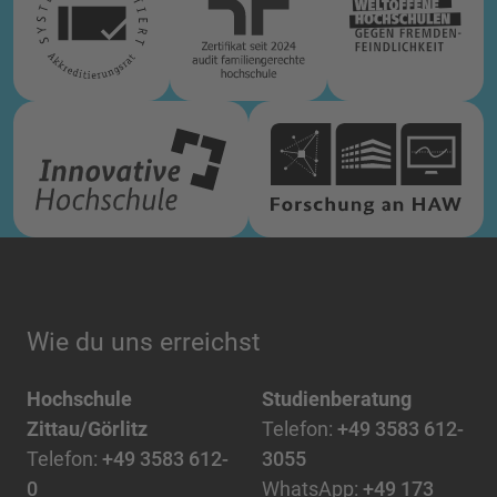
Wie du uns erreichst
Hochschule
Studienberatung
Zittau/Görlitz
Telefon:
+49 3583 612-
Telefon:
+49 3583 612-
3055
0
WhatsApp:
+49 173