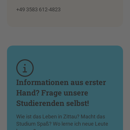
+49 3583 612-4823
Informationen aus erster
Hand? Frage unsere
Studierenden selbst!
Wie ist das Leben in Zittau? Macht das
Studium Spaß? Wo lerne ich neue Leute