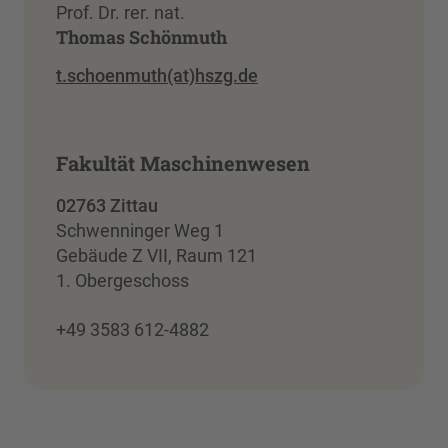
Prof. Dr. rer. nat.
Thomas Schönmuth
t.schoenmuth(at)hszg.de
Fakultät Maschinenwesen
02763 Zittau
Schwenninger Weg 1
Gebäude Z VII, Raum 121
1. Obergeschoss
+49 3583 612-4882