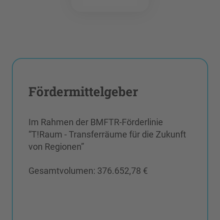
Fördermittelgeber
Im Rahmen der BMFTR-Förderlinie
“T!Raum - Transferräume für die Zukunft
von Regionen”
Gesamtvolumen: 376.652,78 €