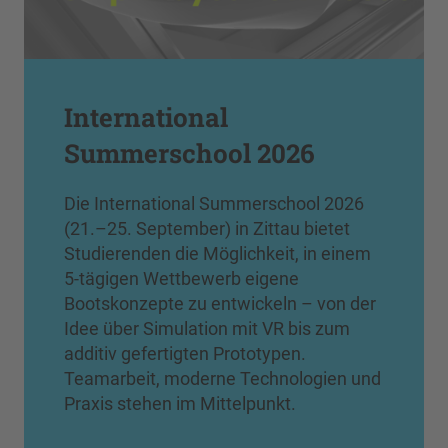
International
Summerschool 2026
Die International Summerschool 2026
(21.–25. September) in Zittau bietet
Studierenden die Möglichkeit, in einem
5-tägigen Wettbewerb eigene
Bootskonzepte zu entwickeln – von der
Idee über Simulation mit VR bis zum
additiv gefertigten Prototypen.
Teamarbeit, moderne Technologien und
Praxis stehen im Mittelpunkt.