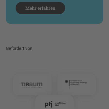
Mehr erfahren
Gefördert von