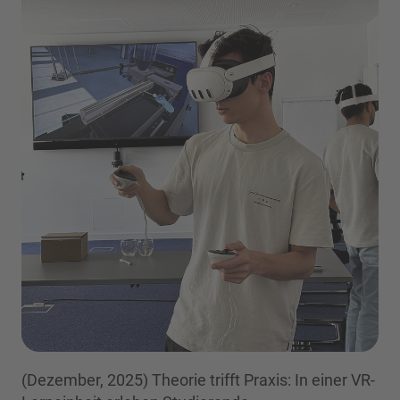
(Dezember, 2025) Theorie trifft Praxis: In einer VR-