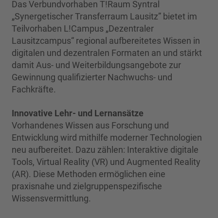
Das Verbundvorhaben T!Raum Syntral
„Synergetischer Transferraum Lausitz” bietet im
Teilvorhaben L!Campus „Dezentraler
Lausitzcampus“ regional aufbereitetes Wissen in
digitalen und dezentralen Formaten an und stärkt
damit Aus- und Weiterbildungsangebote zur
Gewinnung qualifizierter Nachwuchs- und
Fachkräfte.
Innovative Lehr- und Lernansätze
Vorhandenes Wissen aus Forschung und
Entwicklung wird mithilfe moderner Technologien
neu aufbereitet. Dazu zählen: Interaktive digitale
Tools, Virtual Reality (VR) und Augmented Reality
(AR). Diese Methoden ermöglichen eine
praxisnahe und zielgruppenspezifische
Wissensvermittlung.