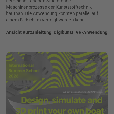
Lerneinheit erleben Studierende
Maschinenprozesse der Kunststofftechnik
hautnah. Die Anwendung konnten parallel auf
einem Bildschirm verfolgt werden kann.
Ansicht Kurzanleitung: Digikunst: VR-Anwendung