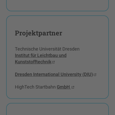
Projektpartner
Technische Universität Dresden
Institut für Leichtbau und
Kunststofftechnik
Dresden International University (DIU)
HighTech Startbahn
GmbH