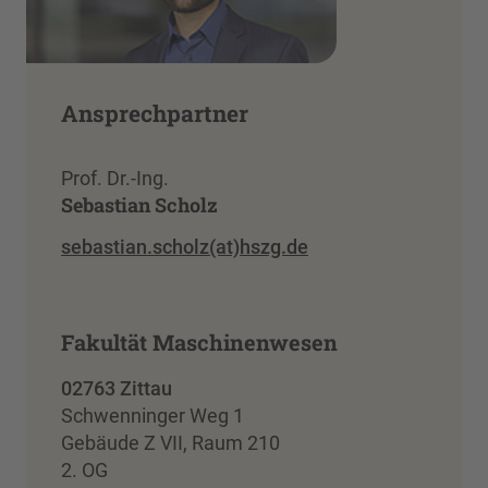
Ansprechpartner
Prof. Dr.-Ing.
Sebastian Scholz
sebastian.scholz(at)hszg.de
Fakultät Maschinenwesen
02763 Zittau
Schwenninger Weg 1
Gebäude Z VII, Raum 210
2. OG