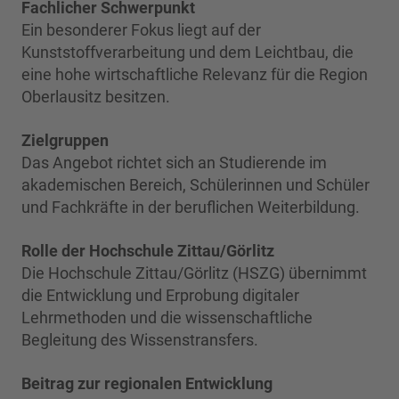
Fachlicher Schwerpunkt
Ein besonderer Fokus liegt auf der
Kunststoffverarbeitung und dem Leichtbau, die
eine hohe wirtschaftliche Relevanz für die Region
Oberlausitz besitzen.
Zielgruppen
Das Angebot richtet sich an Studierende im
akademischen Bereich, Schülerinnen und Schüler
und Fachkräfte in der beruflichen Weiterbildung.
Rolle der Hochschule Zittau/Görlitz
Die Hochschule Zittau/Görlitz (HSZG) übernimmt
die Entwicklung und Erprobung digitaler
Lehrmethoden und die wissenschaftliche
Begleitung des Wissenstransfers.
Beitrag zur regionalen Entwicklung