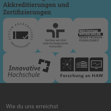
Akkreditierungen und
Zertifizierungen
Wie du uns erreichst