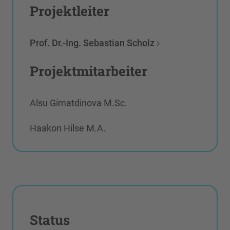
Projektleiter
Prof. Dr.-Ing. Sebastian Scholz
Projektmitarbeiter
Alsu Gimatdinova M.Sc.
Haakon Hilse M.A.
Status