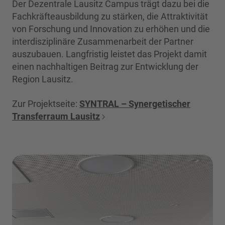
Der Dezentrale Lausitz Campus trägt dazu bei die
Fachkräfteausbildung zu stärken, die Attraktivität
von Forschung und Innovation zu erhöhen und die
interdisziplinäre Zusammenarbeit der Partner
auszubauen. Langfristig leistet das Projekt damit
einen nachhaltigen Beitrag zur Entwicklung der
Region Lausitz.
Zur Projektseite:
SYNTRAL – Synergetischer
Transferraum Lausitz