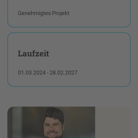
Genehmigtes Projekt
Laufzeit
01.03.2024 - 28.02.2027