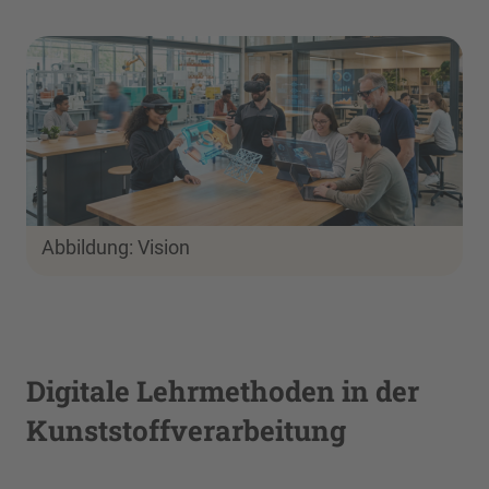
Abbildung: Vision
Digitale Lehrmethoden in der
Kunststoffverarbeitung