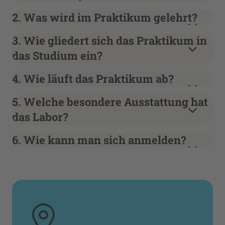
2. Was wird im Praktikum gelehrt?
3. Wie gliedert sich das Praktikum in
das Studium ein?
4. Wie läuft das Praktikum ab?
5. Welche besondere Ausstattung hat
das Labor?
6. Wie kann man sich anmelden?