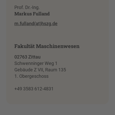
Prof. Dr.-Ing.
Markus Fulland
m.fulland(at)hszg.de
Fakultät Maschinenwesen
02763 Zittau
Schwenninger Weg 1
Gebäude Z VII, Raum 135
1. Obergeschoss
+49 3583 612-4831