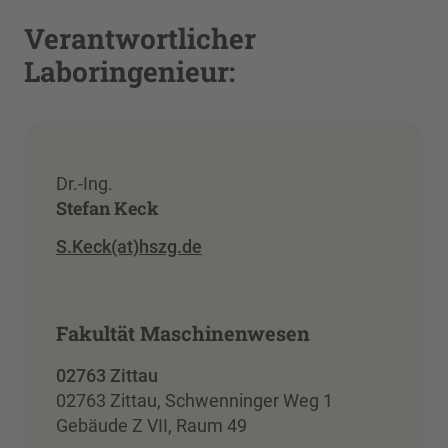
Verantwortlicher
Laboringenieur:
Dr.-Ing.
Stefan Keck
S.Keck(at)hszg.de
Fakultät Maschinenwesen
02763 Zittau
02763 Zittau, Schwenninger Weg 1
Gebäude Z VII, Raum 49