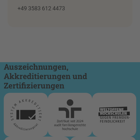
+49 3583 612 4473
Auszeichnungen,
Akkreditierungen und
Zertifizierungen