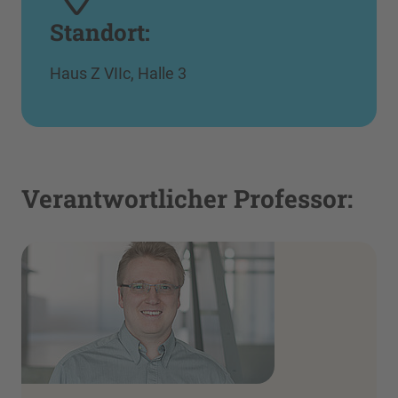
Standort:
Haus Z VIIc, Halle 3
Verantwortlicher Professor: