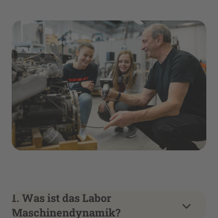
1. Was ist das Labor
Maschinendynamik?