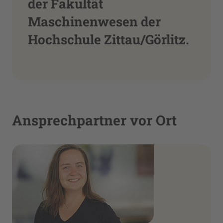
der Fakultät
Maschinenwesen der
Hochschule Zittau/Görlitz.
Ansprechpartner vor Ort