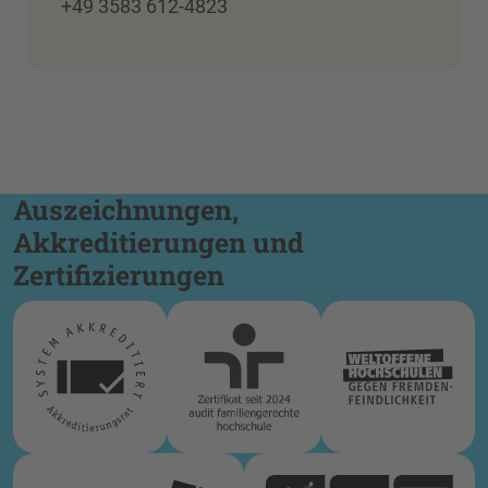
+49 3583 612-4823
Auszeichnungen,
Akkreditierungen und
Zertifizierungen