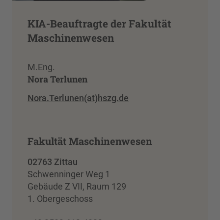
KIA-Beauftragte der Fakultät
Maschinenwesen
M.Eng.
Nora Terlunen
Nora.Terlunen(at)hszg.de
Fakultät Maschinenwesen
02763 Zittau
Schwenninger Weg 1
Gebäude Z VII, Raum 129
1. Obergeschoss