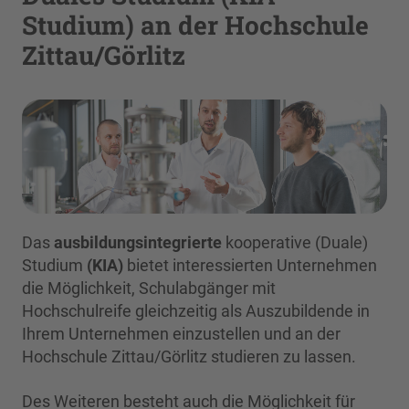
Studium) an der Hochschule
Zittau/Görlitz
Das
ausbildungsintegrierte
kooperative (Duale)
Studium
(KIA)
bietet interessierten Unternehmen
die Möglichkeit, Schulabgänger mit
Hochschulreife gleichzeitig als Auszubildende in
Ihrem Unternehmen einzustellen und an der
Hochschule Zittau/Görlitz studieren zu lassen.
Des Weiteren besteht auch die Möglichkeit für