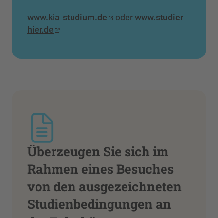
www.kia-studium.de
oder
www.studier-
hier.de
Überzeugen Sie sich im
Rahmen eines Besuches
von den ausgezeichneten
Studienbedingungen an