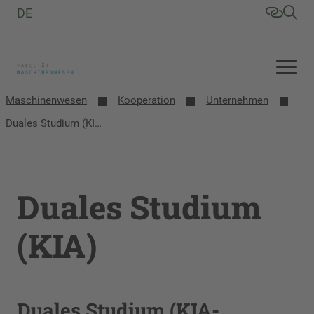
DE
Maschinenwesen
Kooperation
Unternehmen
Duales Studium (KIA)
Duales Studium
(KIA)
Duales Studium (KIA-