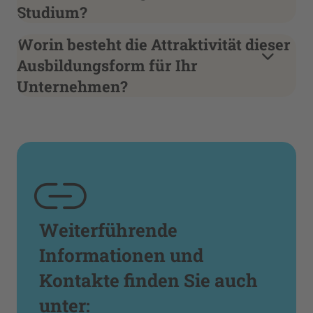
Studium?
Worin besteht die Attraktivität dieser
Ausbildungsform für Ihr
Unternehmen?
Weiterführende
Informationen und
Kontakte finden Sie auch
unter: