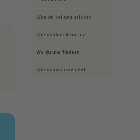
Was du bei uns erlebst
Wie du dich bewirbst
Wo du uns findest
Wie du uns erreichst