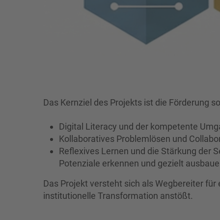
Das Kernziel des Projekts ist die Förderung 
Digital Literacy und der kompetente Umg
Kollaboratives Problemlösen und Collabora
Reflexives Lernen und die Stärkung der S
Potenziale erkennen und gezielt ausbau
Das Projekt versteht sich als Wegbereiter für 
institutionelle Transformation anstößt.