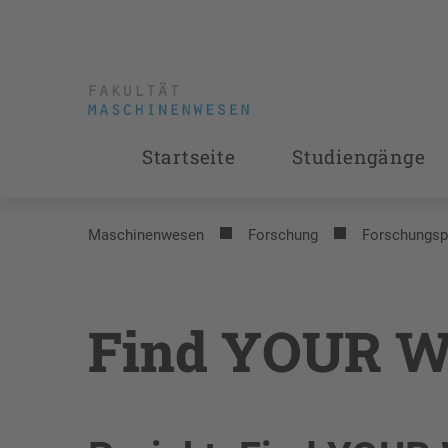
Startseite
Studiengänge
Maschinenwesen
Forschung
Forschungsp
Find YOUR 