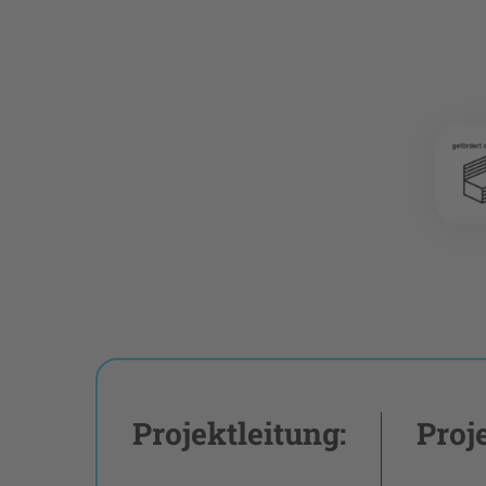
Projektleitung:
Proj