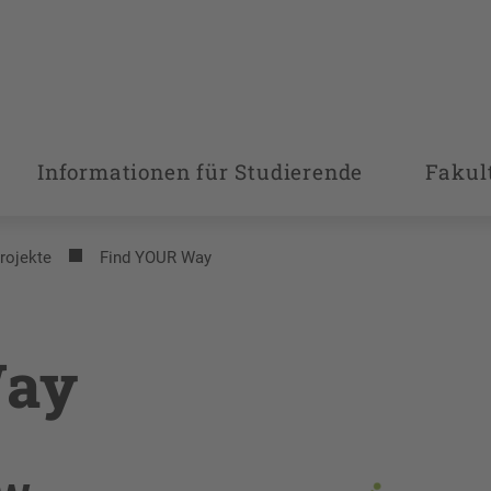
Informationen für Studierende
Fakul
rojekte
Find YOUR Way
Way