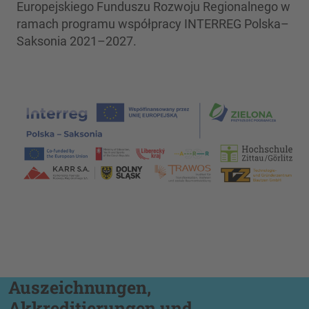
Europejskiego Funduszu Rozwoju Regionalnego w
ramach programu współpracy INTERREG Polska–
Saksonia 2021–2027.
Auszeichnungen,
Akkreditierungen und