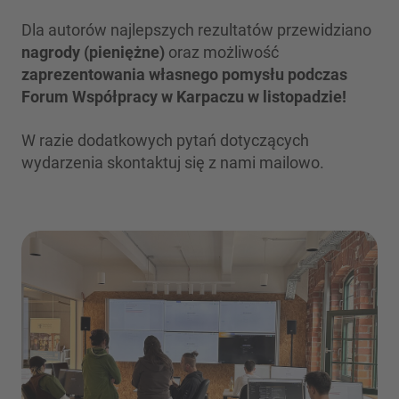
Dla autorów najlepszych rezultatów przewidziano
nagrody (pieniężne)
oraz możliwość
zaprezentowania własnego pomysłu podczas
Forum Współpracy w Karpaczu w listopadzie!
W razie dodatkowych pytań dotyczących
wydarzenia skontaktuj się z nami mailowo.