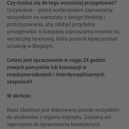
Czy można się do tego wcześniej przygotować?
Oczywiście – przed wydarzeniem zapraszamy
wszystkich na warsztaty z design thinking i
prototypowania, aby zdobyć przydatne
umiejętności. 6 listopada zapraszamy również na
wycieczkę terenową, która pozwoli lepiej poznać
sytuację w Bogatyni.
Celem jest opracowanie w ciągu 24 godzin
nowych pomysłów lub koncepcji w
międzynarodowych i interdyscyplinarnych
zespołach!
W skrócie:
Nasz ideathon jest skierowany przede wszystkim
do studentów z regionu trójstyku. Zostaną oni
zaproszeni do opracowania kreatywnych