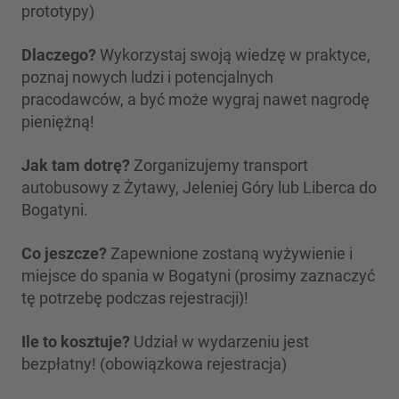
prototypy)
Dlaczego?
Wykorzystaj swoją wiedzę w praktyce,
poznaj nowych ludzi i potencjalnych
pracodawców, a być może wygraj nawet nagrodę
pieniężną!
Jak tam dotrę?
Zorganizujemy transport
autobusowy z Żytawy, Jeleniej Góry lub Liberca do
Bogatyni.
Co jeszcze?
Zapewnione zostaną wyżywienie i
miejsce do spania w Bogatyni (prosimy zaznaczyć
tę potrzebę podczas rejestracji)!
Ile to kosztuje?
Udział w wydarzeniu jest
bezpłatny! (obowiązkowa rejestracja)