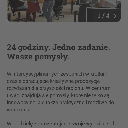
1 / 4
24 godziny. Jedno zadanie.
Wasze pomysły.
W interdyscyplinarnych zespołach w krótkim
czasie opracujecie kreatywne propozycje
rozwiązań dla przyszłości regionu. W centrum
uwagi znajdują się pomysły, które nie tylko są
innowacyjne, ale także praktyczne i możliwe do
wdrożenia.
W niedzielę zaprezentujecie swoje wyniki przed