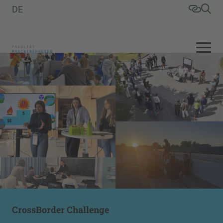
DE
CrossBorder Challenge