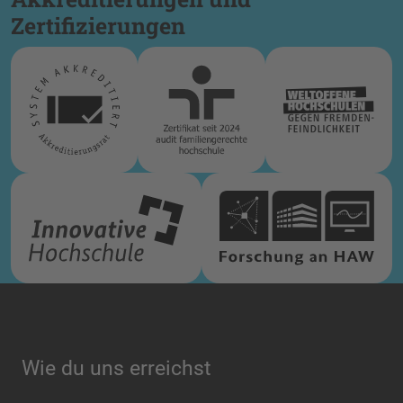
Zertifizierungen
Wie du uns erreichst