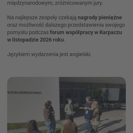
międzynarodowym, zróżnicowanym jury.
Na najlepsze zespoły czekają
nagrody pieniężne
oraz możliwość dalszego przedstawienia swojego
pomysłu podczas
forum współpracy w Karpaczu
w listopadzie 2026 roku
.
Językiem wydarzenia jest angielski.