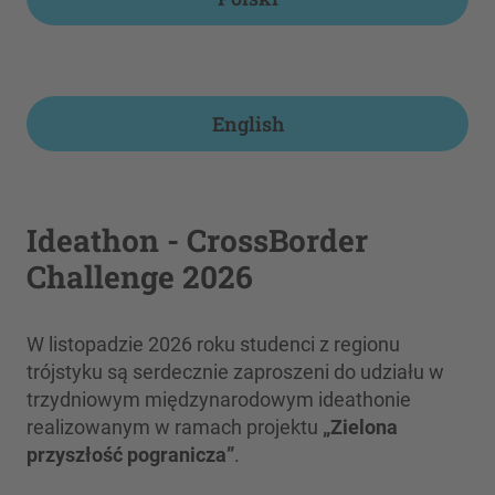
English
Ideathon - CrossBorder
Challenge 2026
W listopadzie 2026 roku studenci z regionu
trójstyku są serdecznie zaproszeni do udziału w
trzydniowym międzynarodowym ideathonie
realizowanym w ramach projektu
„Zielona
przyszłość pogranicza”
.