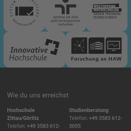
Wie du uns erreichst
Hochschule
Studienberatung
Zittau/Görlitz
Telefon:
+49 3583 612-
Telefon:
+49 3583 612-
3055