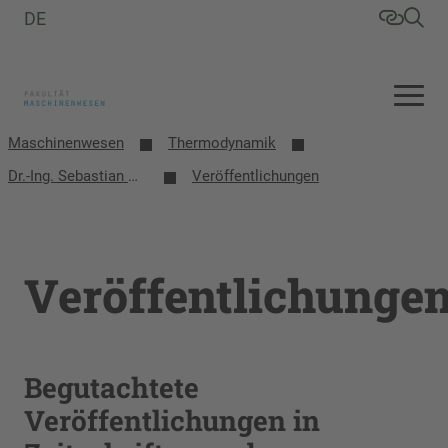
DE
Maschinenwesen
Thermodynamik
Dr.-Ing. Sebastian Herrmann
Veröffentlichungen
Veröffentlichunge
Begutachtete
Veröffentlichungen in