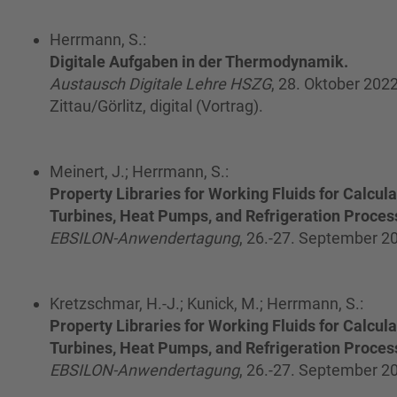
Herrmann, S.:
Digitale Aufgaben in der Thermodynamik.
Austausch Digitale Lehre HSZG
, 28. Oktober 202
Zittau/Görlitz, digital (Vortrag).
Meinert, J.; Herrmann, S.:
Property Libraries for Working Fluids for Calcula
Turbines, Heat Pumps, and Refrigeration Proces
EBSILON-Anwendertagung
, 26.-27. September 2
Kretzschmar, H.-J.; Kunick, M.; Herrmann, S.:
Property Libraries for Working Fluids for Calcula
Turbines, Heat Pumps, and Refrigeration Proces
EBSILON-Anwendertagung
, 26.-27. September 2