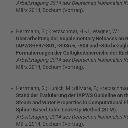
Arbeitstagung 2014 des Deutschen Nationalen K
März 2014, Bochum (Vortrag).
Herrmann, S.; Kretzschmar, H.-J., Wagner, W.:
Überarbeitung der Supplementary Releases on 
IAPWS-IF97-S01, -S03rev, -S04 und -S05 bezügli
Formulierungen der Gültigkeitsbereiche der Rü
Arbeitstagung 2014 des Deutschen Nationalen K
März 2014, Bochum (Vortrag).
Herrmann, S.; Kunick, M.; di Mare, F.; Kretzschmar,
Stand der Evaluierung der IAPWS Guideline on th
Steam and Water Properties in Computational F
Spline-Based Table Look-Up Method (STM).
Arbeitstagung 2014 des Deutschen Nationalen K
März 2014, Bochum (Vortrag).