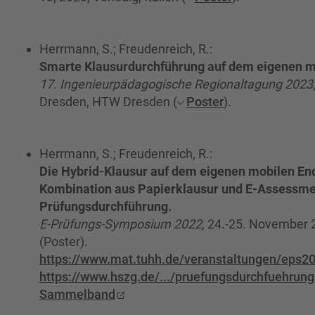
Herrmann, S.; Freudenreich, R.:
Smarte Klausurdurchführung auf dem eigenen m
17. Ingenieurpädagogische Regionaltagung 2023
Dresden, HTW Dresden (
Poster
).
Herrmann, S.; Freudenreich, R.:
Die Hybrid-Klausur auf dem eigenen mobilen End
Kombination aus Papierklausur und E-Assessme
Prüfungsdurchführung.
E-Prüfungs-Symposium 2022
, 24.-25. November
(Poster).
https://www.mat.tuhh.de/veranstaltungen/eps2
https://www.hszg.de/.../pruefungsdurchfuehrung
Sammelband