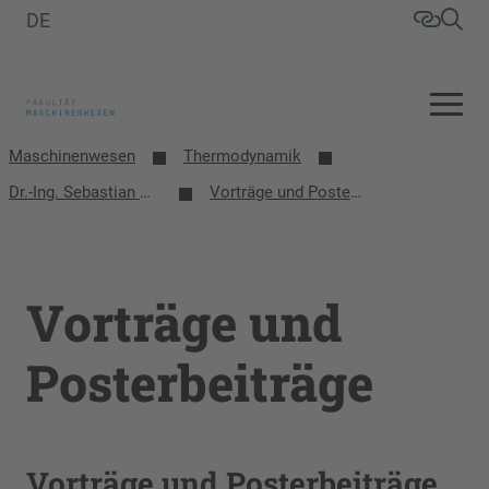
DE
Maschinenwesen
Thermodynamik
Dr.-Ing. Sebastian Herrmann
Vorträge und Posterbeiträge
Vorträge und
Posterbeiträge
Vorträge und Posterbeiträge