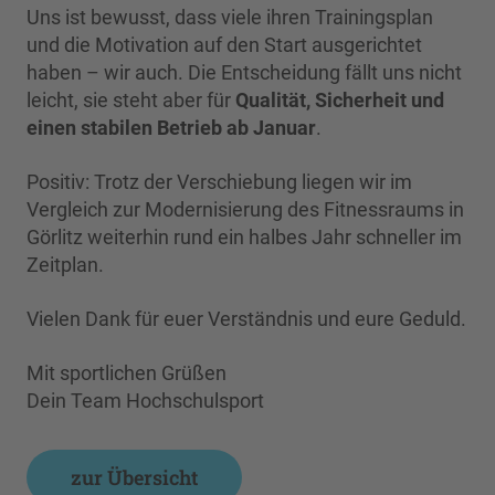
Uns ist bewusst, dass viele ihren Trainingsplan
und die Motivation auf den Start ausgerichtet
haben – wir auch. Die Entscheidung fällt uns nicht
leicht, sie steht aber für
Qualität, Sicherheit und
einen stabilen Betrieb ab Januar
.
Positiv: Trotz der Verschiebung liegen wir im
Vergleich zur Modernisierung des Fitnessraums in
Görlitz weiterhin rund ein halbes Jahr schneller im
Zeitplan.
Vielen Dank für euer Verständnis und eure Geduld.
Mit sportlichen Grüßen
Dein Team Hochschulsport
zur Übersicht