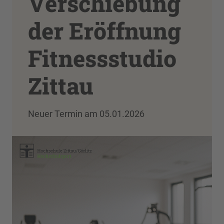
Verschiebung
der Eröffnung
Fitnessstudio
Zittau
Neuer Termin am 05.01.2026