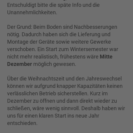
Entschuldigt bitte die späte Info und die
Unannehmlichkeiten.
Der Grund: Beim Boden sind Nachbesserungen
nötig. Dadurch haben sich die Lieferung und
Montage der Geräte sowie weitere Gewerke
verschoben. Ein Start zum Wintersemester war
nicht mehr realistisch, frühestens wäre
Mitte
Dezember
möglich gewesen.
Über die Weihnachtszeit und den Jahreswechsel
können wir aufgrund knapper Kapazitäten keinen
verlässlichen Betrieb sicherstellen. Kurz im
Dezember zu öffnen und dann direkt wieder zu
schließen, wäre wenig sinnvoll. Deshalb haben wir
uns für einen klaren Start ins neue Jahr
entschieden.