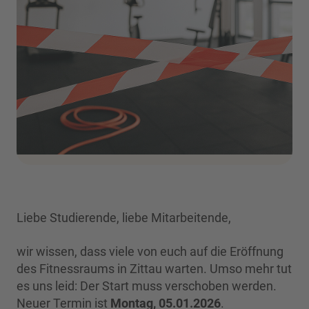
Liebe Studierende, liebe Mitarbeitende,
wir wissen, dass viele von euch auf die Eröffnung
des Fitnessraums in Zittau warten. Umso mehr tut
es uns leid: Der Start muss verschoben werden.
Neuer Termin ist
Montag, 05.01.2026
.