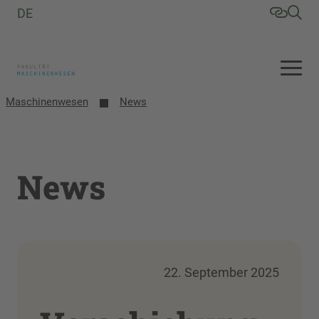
DE
Maschinenwesen
News
News
22. September 2025