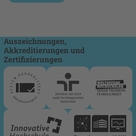
Auszeichnungen,
Akkreditierungen und
Zertifizierungen