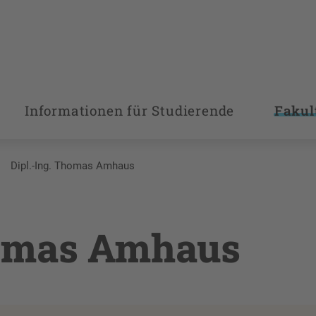
Informationen für Studierende
Fakul
Dipl.-Ing. Thomas Amhaus
homas Amhaus