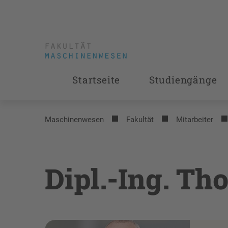
Startseite
Studiengänge
Maschinenwesen
Fakultät
Mitarbeiter
Dipl.-Ing. T