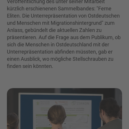
Veröffentlichung des unter seiner Mitarbeit
kürzlich erschienenen Sammelbandes: "Ferne
Eliten. Die Unterrepräsentation von Ostdeutschen
und Menschen mit Migrationshintergrund" zum
Anlass, gebündelt die aktuellen Zahlen zu
präsentieren. Auf die Frage aus dem Publikum, ob
sich die Menschen in Ostdeutschland mit der
Unterrepräsentation abfinden müssten, gab er
einen Ausblick, wo mögliche Stellschrauben zu
finden sein könnten.