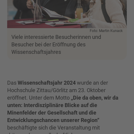
Foto: Martin Kunack
Viele interessierte Besucherinnen und
Besucher bei der Eröffnung des
Wissenschaftsjahres
Das
Wissenschaftsjahr 2024
wurde an der
Hochschule Zittau/Görlitz am 23. Oktober
eröffnet. Unter dem Motto
„Die da oben, wir da
unten: Interdisziplinäre Blicke auf die
Minenfelder der Gesellschaft und die
Entwicklungschancen unserer Region“
beschäftigte sich die Veranstaltung mit