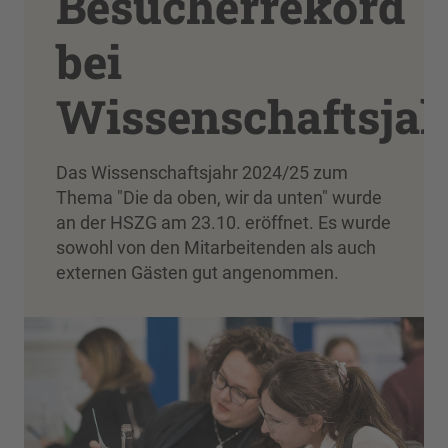
Besucherrekord
bei
Wissenschaftsjah
Das Wissenschaftsjahr 2024/25 zum
Thema "Die da oben, wir da unten" wurde
an der HSZG am 23.10. eröffnet. Es wurde
sowohl von den Mitarbeitenden als auch
externen Gästen gut angenommen.