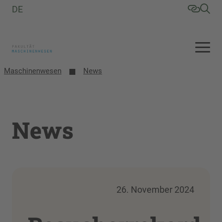
DE
Maschinenwesen
News
News
26. November 2024