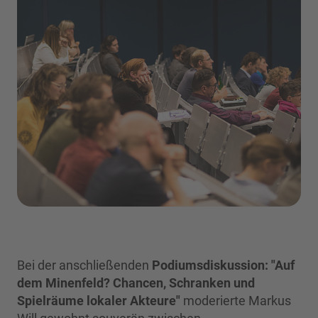
Bei der anschließenden
Podiumsdiskussion: "Auf
dem Minenfeld? Chancen, Schranken und
Spielräume lokaler Akteure"
moderierte Markus