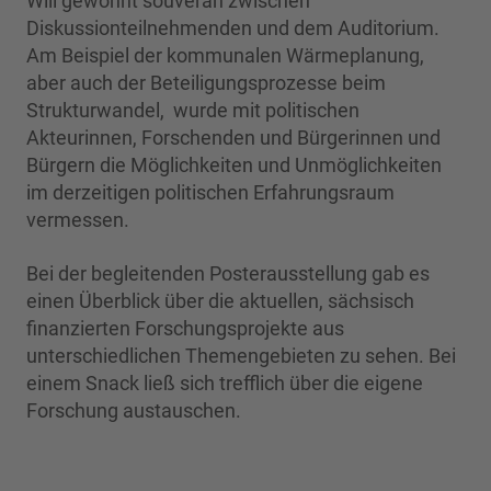
Will gewohnt souverän zwischen
Diskussionteilnehmenden und dem Auditorium.
Am Beispiel der kommunalen Wärmeplanung,
aber auch der Beteiligungsprozesse beim
Strukturwandel, wurde mit politischen
Akteurinnen, Forschenden und Bürgerinnen und
Bürgern die Möglichkeiten und Unmöglichkeiten
im derzeitigen politischen Erfahrungsraum
vermessen.
Bei der begleitenden Posterausstellung gab es
einen Überblick über die aktuellen, sächsisch
finanzierten Forschungsprojekte aus
unterschiedlichen Themengebieten zu sehen. Bei
einem Snack ließ sich trefflich über die eigene
Forschung austauschen.