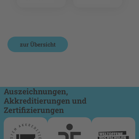
zur Übersicht
Auszeichnungen,
Akkreditierungen und
Zertifizierungen