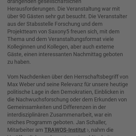
drängenden gesellschaftlichen
Herausforderungen. Die Veranstaltung war mit
über 90 Gästen sehr gut besucht. Die Veranstalter
aus der Stabsstelle Forschung und dem
Projektteam von Saxony5 freuen sich, mit dem
Thema und dem Veranstaltungsformat viele
Kolleginnen und Kollegen, aber auch externe
Gäste, einen interessanten Nachmittag geboten
zu haben.
Vom Nachdenken über den Herrschaftsbegriff von
Max Weber und seine Relevanz für unsere heutige
politische Lage in den Demokratien, Einblicken in
die Nachwuchsforschung oder dem Erkunden von
Gemeinsamkeiten und Differenzen in der
interdisziplinären Zusammenarbeit, war ein
reiches Programm geboten. Jan Schaller,
Mitarbeiter am
TRAWOS-Institut
, nahm die