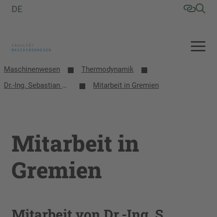
DE
Maschinenwesen
Thermodynamik
Dr.-Ing. Sebastian Herrmann
Mitarbeit in Gremien
Mitarbeit in
Gremien
Mitarbeit von Dr.-Ing. S.