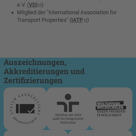
e.V. (
VDI
)
Mitglied der "International Association for
Transport Properties" (
IATP
)
Auszeichnungen,
Akkreditierungen und
Zertifizierungen